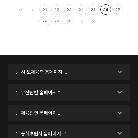
21
22
23
24
25
26
27
28
29
30