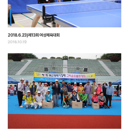
2018.6.23)제13회 여성체육대회
2018.10.19