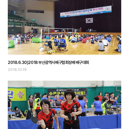
2018.6.30)2018 부산광역시배구협회장배 배구대회
2018.10.19