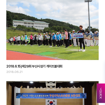
2018.6.15)제29회 부산시장기 게이트볼대회
2018.06.21
QUICK