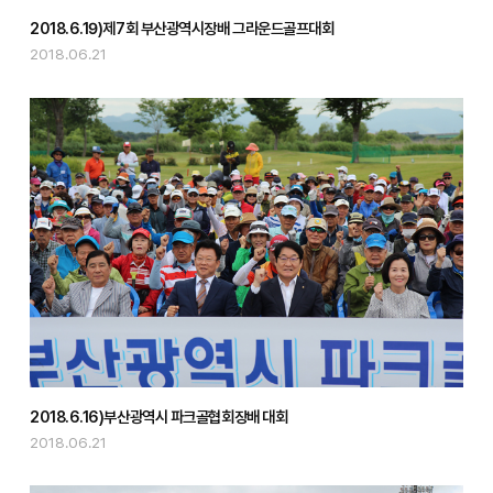
2018.6.19)제7회 부산광역시장배 그라운드골프대회
2018.06.21
2018.6.16)부산광역시 파크골협회장배 대회
2018.06.21