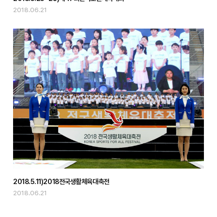
2018.06.21
2018.5.11)2018전국생활체육대축전
2018.06.21